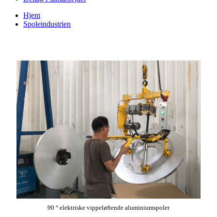
Hjem
Spoleindustrien
90 ° elektriske vippeløftende aluminiumspoler