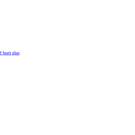
f buet glas