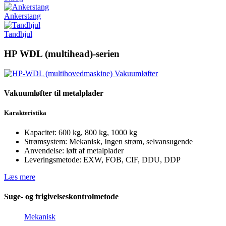
Ankerstang
Tandhjul
HP WDL (multihead)-serien
Vakuumløfter til metalplader
Karakteristika
Kapacitet: 600 kg, 800 kg, 1000 kg
Strømsystem: Mekanisk, Ingen strøm, selvansugende
Anvendelse: løft af metalplader
Leveringsmetode: EXW, FOB, CIF, DDU, DDP
Læs mere
Suge- og frigivelseskontrolmetode
Mekanisk