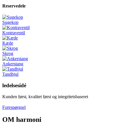
Reservedele
Sugekop
Kontraventil
Kæde
Skrog
Ankerstang
Tandhjul
ledelsesidé
Kunden først, kvalitet først og integritetsbaseret
Forespørgsel
OM harmoni