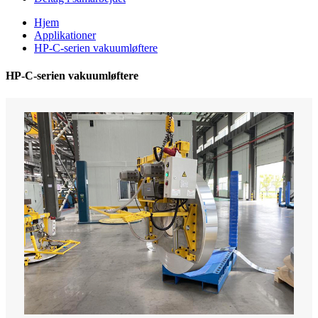
Hjem
Applikationer
HP-C-serien vakuumløftere
HP-C-serien vakuumløftere