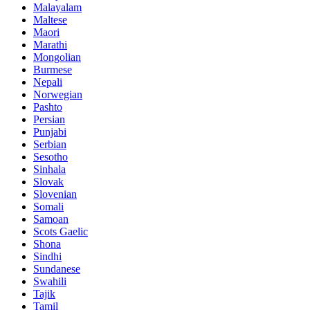
Malayalam
Maltese
Maori
Marathi
Mongolian
Burmese
Nepali
Norwegian
Pashto
Persian
Punjabi
Serbian
Sesotho
Sinhala
Slovak
Slovenian
Somali
Samoan
Scots Gaelic
Shona
Sindhi
Sundanese
Swahili
Tajik
Tamil