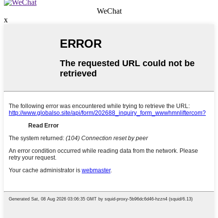
WeChat
x