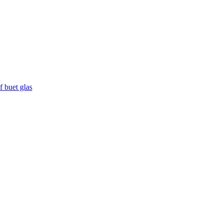
f buet glas