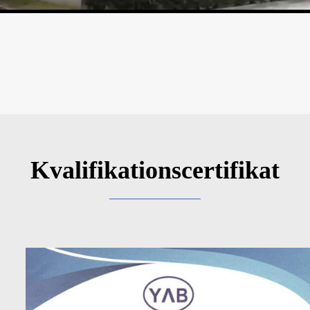
Kvalifikationscertifikat