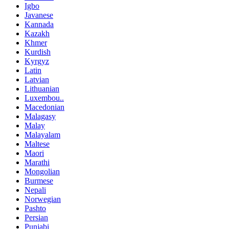
Igbo
Javanese
Kannada
Kazakh
Khmer
Kurdish
Kyrgyz
Latin
Latvian
Lithuanian
Luxembou..
Macedonian
Malagasy
Malay
Malayalam
Maltese
Maori
Marathi
Mongolian
Burmese
Nepali
Norwegian
Pashto
Persian
Punjabi